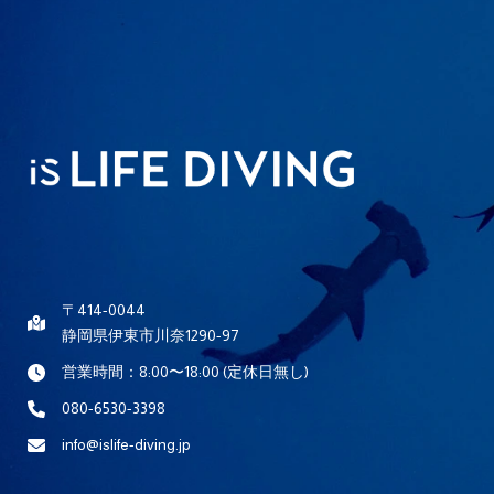
〒414-0044
静岡県伊東市川奈1290-97
営業時間：8:00〜18:00 (定休日無し)
080-6530-3398
info@islife-diving.jp