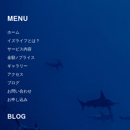
MENU
ホーム
イズライフとは？
サービス内容
金額 / プライス
ギャラリー
アクセス
ブログ
お問い合わせ
お申し込み
BLOG