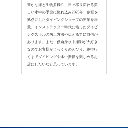
豊かな海と生物多様性、日々移り変わる美
しい水中の季節に惚れ込み2025年、伊豆を
拠点にしたダイビングショップの開業を決
意。インストラクター時代に培ったダイビ
ングスキルの向上方法や伝える力に自信が
あります。また、僕自身水中撮影が大好き
なのでお客様がじっくりのんびり、納得行
くまでダイビングや水中撮影を楽しめるお
店にしたいなと思っています。