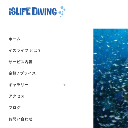
ホーム
イズライフ とは？
サービス内容
金額 / プライス
ギャラリー
アクセス
ブログ
お問い合わせ