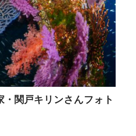
家・関戸キリンさんフォト