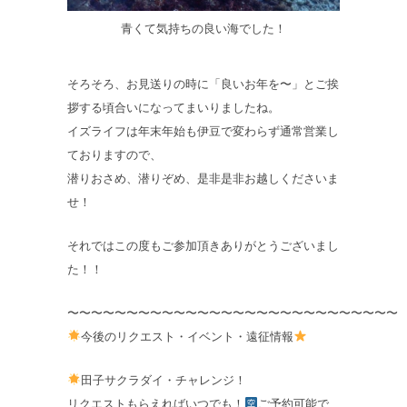
青くて気持ちの良い海でした！
そろそろ、お見送りの時に「良いお年を〜」とご挨
拶する頃合いになってまいりましたね。
イズライフは年末年始も伊豆で変わらず通常営業し
ておりますので、
潜りおさめ、潜りぞめ、是非是非お越しくださいま
せ！
それではこの度もご参加頂きありがとうございまし
た！！
〜〜〜〜〜〜〜〜〜〜〜〜〜〜〜〜〜〜〜〜〜〜〜〜〜〜〜〜
今後のリクエスト・イベント・遠征情報
田子サクラダイ・チャレンジ！
リクエストもらえればいつでも！
ご予約可能で