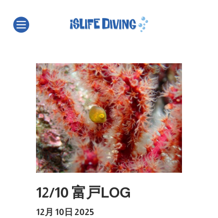
12/10 富戸LOG
12月 10日 2025