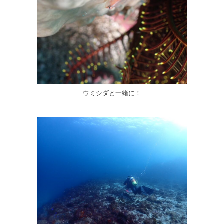
ウミシダと一緒に！