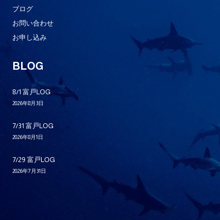
ブログ
お問い合わせ
お申し込み
BLOG
8/1 富戸LOG
2026年8月3日
7/31 富戸LOG
2026年8月1日
7/29 富戸LOG
2026年7月31日