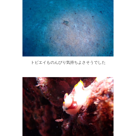
トビエイものんびり気持ちよさそうでした