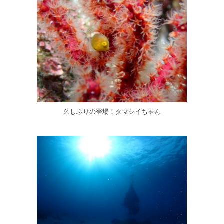
久しぶりの登場！タマシイちゃん