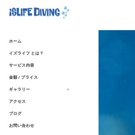
ホーム
イズライフ とは？
サービス内容
金額 / プライス
ギャラリー
アクセス
ブログ
お問い合わせ