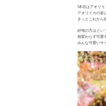
1本目はアオリ
アオリイカの姿
きっとこれから
砂地の方はとい
相変わらず可愛
みんな可愛いサ