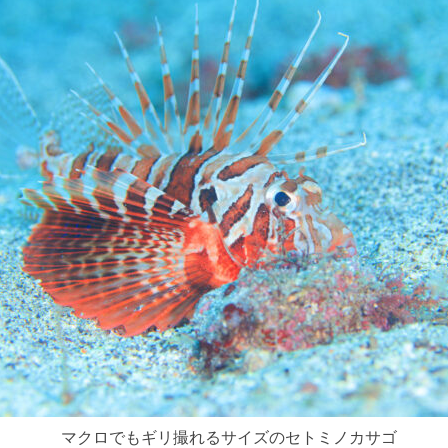
マクロでもギリ撮れるサイズのセトミノカサゴ