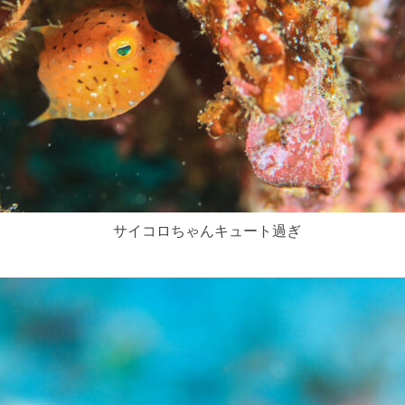
サイコロちゃんキュート過ぎ