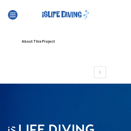
About This Project