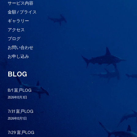
サービス内容
金額 / プライス
ギャラリー
アクセス
ブログ
お問い合わせ
お申し込み
BLOG
8/1 富戸LOG
2026年8月3日
7/31 富戸LOG
2026年8月1日
7/29 富戸LOG